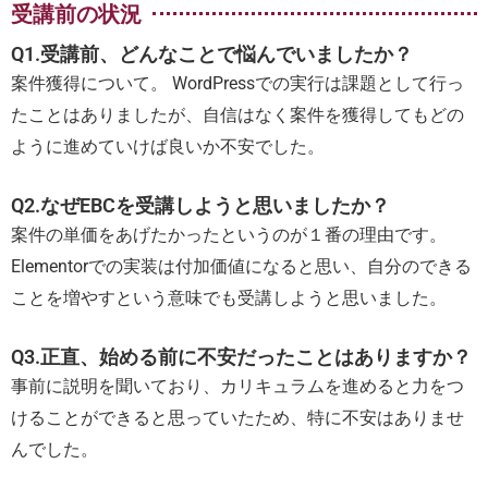
受講前の状況
Q1.受講前、どんなことで悩んでいましたか？
案件獲得について。 WordPressでの実行は課題として行っ
たことはありましたが、自信はなく案件を獲得してもどの
ように進めていけば良いか不安でした。
Q2.なぜEBCを受講しようと思いましたか？
案件の単価をあげたかったというのが１番の理由です。
Elementorでの実装は付加価値になると思い、自分のできる
ことを増やすという意味でも受講しようと思いました。
Q3.正直、始める前に不安だったことはありますか？
事前に説明を聞いており、カリキュラムを進めると力をつ
けることができると思っていたため、特に不安はありませ
んでした。