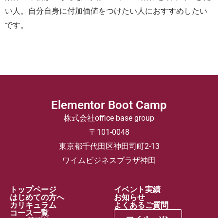
い人。自分自身に付加価値をつけたい人におすすめしたい
です。
Elementor Boot Camp
株式会社office base group
〒101-0048
東京都千代田区神田司町2-13
ワイムビジネスプラザ神田
トップページ
イベント実績
はじめての方へ
お知らせ
カリキュラム
よくあるご質問
コース一覧