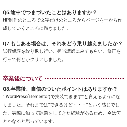
Q6.途中でつまづいたことはありますか？
HP制作のところで文字だけのところからページを一から作
成していくところに躓きました。
Q7.もしある場合は、それをどう乗り越えましたか？
試行錯誤を繰り返し行い、担当講師にみてもらい、修正を
行って何とかクリアしました。
卒業後について
Q8.卒業後、自信のついたポイントはありますか？
” WordPress(Elementor)で実装できます”と言えるようにな
りました。それまでは”できるけど・・・”という感じでし
た。実際に触って課題をしてきた経験があるため、今は何
とかなると思っています。