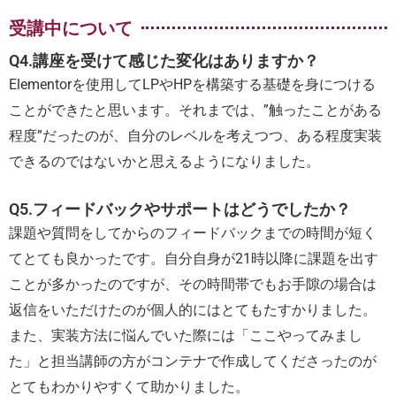
受講中について
Q4.講座を受けて感じた変化はありますか？
Elementorを使用してLPやHPを構築する基礎を身につける
ことができたと思います。それまでは、”触ったことがある
程度”だったのが、自分のレベルを考えつつ、ある程度実装
できるのではないかと思えるようになりました。
Q5.フィードバックやサポートはどうでしたか？
課題や質問をしてからのフィードバックまでの時間が短く
てとても良かったです。自分自身が21時以降に課題を出す
ことが多かったのですが、その時間帯でもお手隙の場合は
返信をいただけたのが個人的にはとてもたすかりました。
また、実装方法に悩んでいた際には「ここやってみまし
た」と担当講師の方がコンテナで作成してくださったのが
とてもわかりやすくて助かりました。