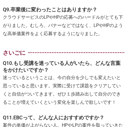
Q9.卒業後に変わったことはありますか？
クラウドサービスのLPやHPの応募へのハードルがとても下
がりました。むしろ、バナーなどではなく、LPやHPのよう
な高単価案件をよく応募するようになりました。
さいごに
Q10.もし受講を迷っている人がいたら、どんな言葉
をかけたいですか？
迷っているということは、今の自分を少しでも変えたいと
思っていると思います。実際に受けて課題をクリアしてい
くと自信がついてきます。ぜひ１歩踏み出して自分のでき
ることが増えていくという変化を楽しんで欲しいです！
Q11.EBCって、どんな人におすすめですか？
案件の単価が上がらない人。HPやLPの案件を取っていきた