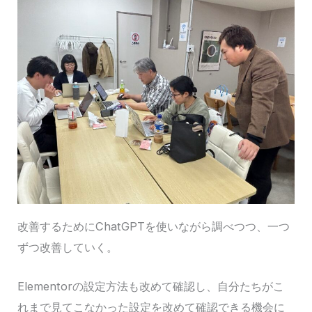
改善するためにChatGPTを使いながら調べつつ、一つ
ずつ改善していく。
Elementorの設定方法も改めて確認し、自分たちがこ
れまで見てこなかった設定を改めて確認できる機会に