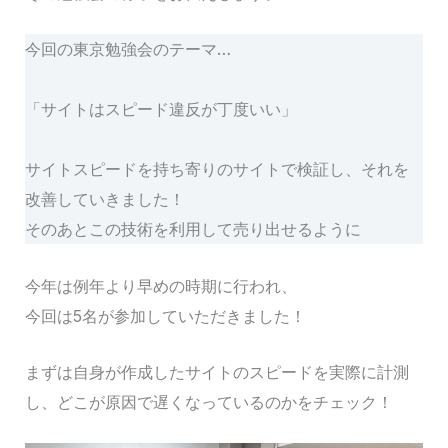
今回の東京勉強会のテーマ…
「サイトはスピード違反が丁度いい」
サイトスピードを持ち寄りのサイトで検証し、それを
改善していきました！
そのあとこの技術を利用して売り出せるように
今年は例年より早めの時期に行われ、
今回は5名が参加していただきました！
まずは自身が作成したサイトのスピードを実際に計測
し、どこが原因で遅くなっているのかをチェック！