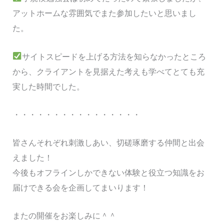
アットホームな雰囲気でまた参加したいと思いまし
た。
サイトスピードを上げる方法を知らなかったところ
から、クライアントを見据えた考えも学べてとても充
実した時間でした。
・・・・・・・・・・・・・・・・
皆さんそれぞれ刺激しあい、切磋琢磨する仲間と出会
えました！
今後もオフラインしかできない体験と役立つ知識をお
届けできる会を企画してまいります！
またの開催をお楽しみに＾＾