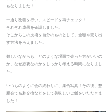
もなりました！
一通り改善を行い、スピードを再チェック！
それぞれ成果を確認しました。
そこからこの技術を自分のものとして、金額や売り出
す方法を考えました。
難しいながらも、どのような場面で売った方がいいの
か、なぜ必要なのかをしっかり考える時間になりまし
た。
いつものように会の終わりに、集合写真！その後、懇
親会で名刺交換などをして美味しいご飯をいただきま
した！